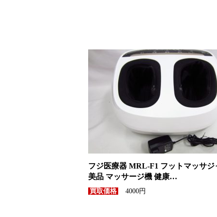
フジ医療器 MRL-F1 フットマッサ
美品 マッサージ機 健康…
4000円