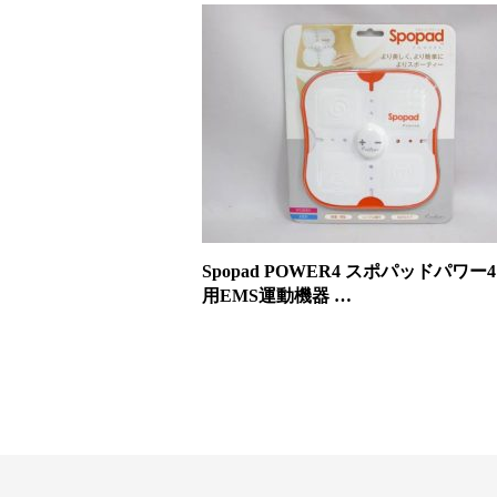
Spopad POWER4 スポパッドパワー
用EMS運動機器 …