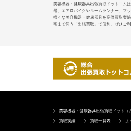
美容機器・健康器具出張買取ドットコムは
器、エアロバイクやルームランナー、マッ
様々な美容機器・健康器具を高価買取実施
宅まで伺う「出張買取」で便利。ぜひご利
美容機器・健康器具出張買取ドットコ
買取実績
買取一覧表
よ